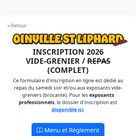
« Retour
INSCRIPTION 2026
VIDE-GRENIER /
REPAS
(COMPLET)
Ce formulaire d'inscription en ligne est dédié au
repas du samedi soir et/ou aux exposants vide-
greniers (brocante). Pour les
exposants
professionnels
, le dossier d'inscription est
disponible ici
.
Menu et Règlement