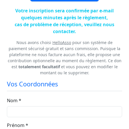
Votre inscription sera confirmée par e-mail
quelques minutes après le règlement,
cas de problème de réception, veuillez nous
contacter.
Nous avons choisi
HelloAsso
pour son système de
paiement sécurisé gratuit et sans commission. Puisque la
plateforme ne nous facture aucun frais, elle propose une
contribution optionnelle au moment du règlement. Ce don
est
totalement facultatif
et vous pouvez en modifier le
montant ou le supprimer.
Vos Coordonnées
Nom *
Prénom *