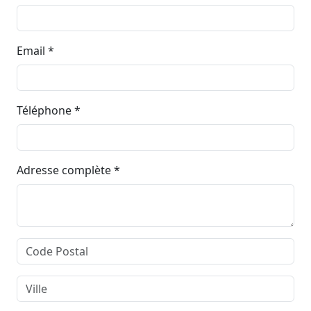
Email *
Téléphone *
Adresse complète *