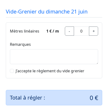
Vide-Grenier du dimanche 21 juin
Mètres linéaires
1 € / m
-
+
Remarques
J'accepte le règlement du vide grenier
0
€
Total à régler :