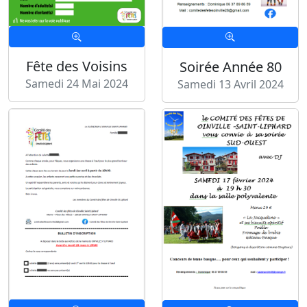
Fête des Voisins
Soirée Année 80
Samedi 24 Mai 2024
Samedi 13 Avril 2024