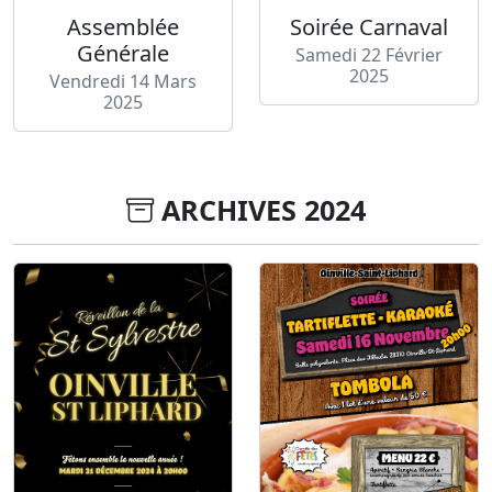
Assemblée
Soirée Carnaval
Générale
Samedi 22 Février
2025
Vendredi 14 Mars
2025
ARCHIVES 2024