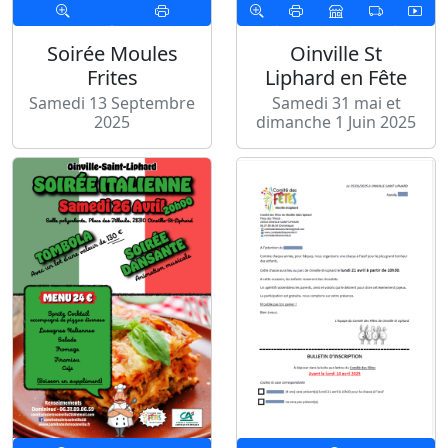
Soirée Moules
Oinville St
Frites
Liphard en Fête
Samedi 13 Septembre
Samedi 31 mai et
2025
dimanche 1 Juin 2025