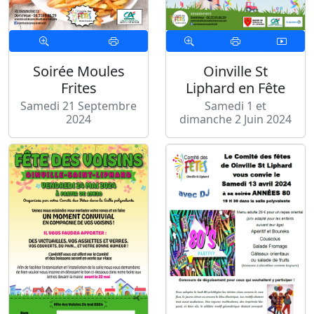
Soirée Moules
Oinville St
Frites
Liphard en Fête
Samedi 21 Septembre
Samedi 1 et
2024
dimanche 2 Juin 2024