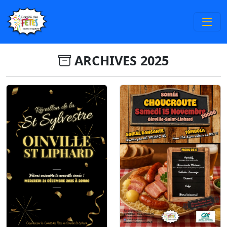
ARCHIVES 2025