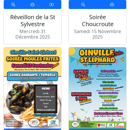
Réveillon de la St
Soirée
Sylvestre
Choucroute
Mercredi 31
Samedi 15 Novembre
Décembre 2025
2025