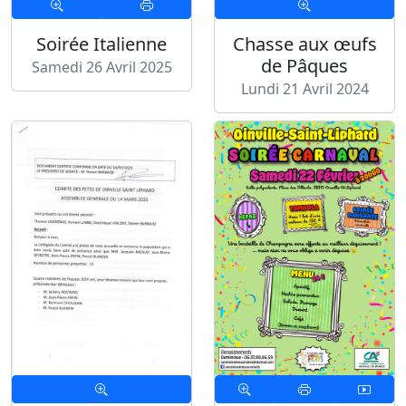
Soirée Italienne
Chasse aux œufs
de Pâques
Samedi 26 Avril 2025
Lundi 21 Avril 2024