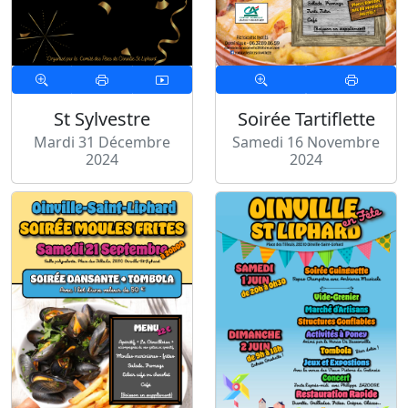
St Sylvestre
Soirée Tartiflette
Mardi 31 Décembre
Samedi 16 Novembre
2024
2024