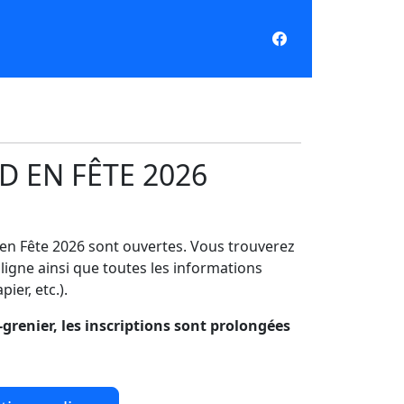
D EN FÊTE 2026
d en Fête 2026 sont ouvertes. Vous trouverez
 ligne ainsi que toutes les informations
ier, etc.).
grenier, les inscriptions sont prolongées