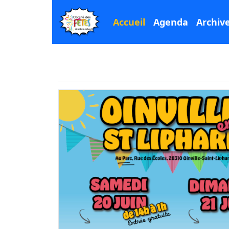
Accueil
Agenda
Archiv