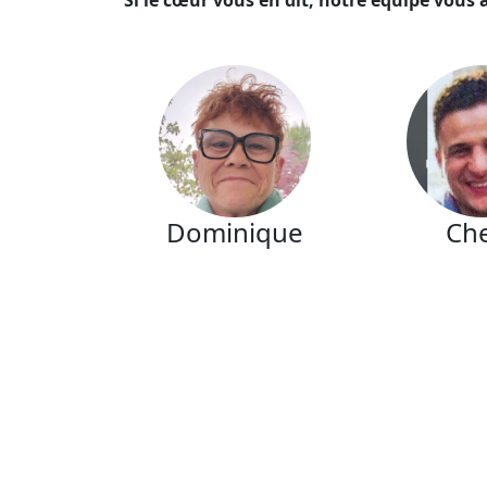
Dominique
Che