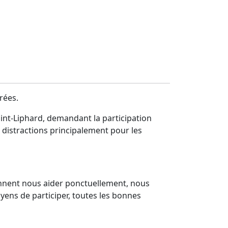
rées.
int-Liphard, demandant la participation
distractions principalement pour les
ennent nous aider ponctuellement, nous
ens de participer, toutes les bonnes